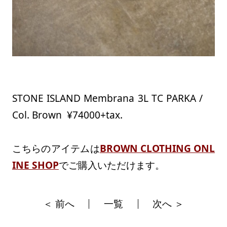
STONE ISLAND Membrana 3L TC PARKA /
Col. Brown ¥74000+tax.
こちらのアイテムは
BROWN CLOTHING ONL
INE SHOP
でご購入いただけます。
＜ 前へ
一覧
次へ ＞