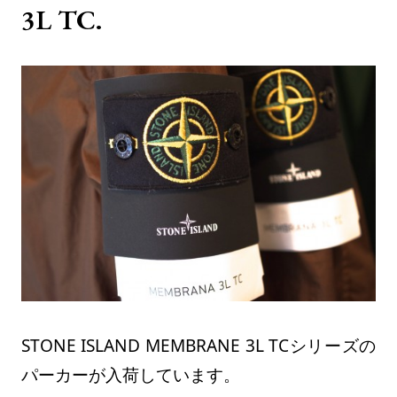
3L TC.
STONE ISLAND MEMBRANE 3L TCシリーズの
パーカーが入荷しています。