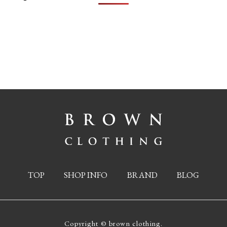
TOP
SHOP INFO
BRAND
BLOG
Copyright © brown clothing.