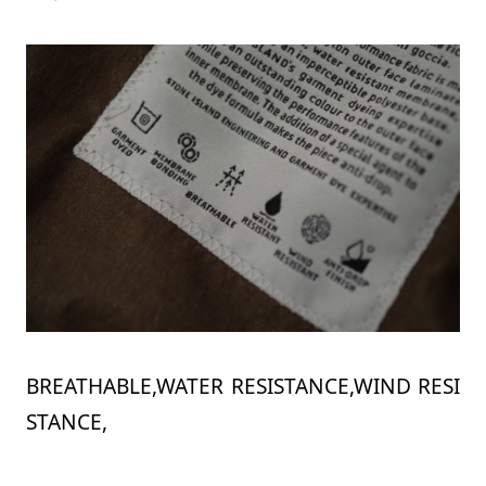
BREATHABLE,WATER RESISTANCE,WIND RESI
STANCE,