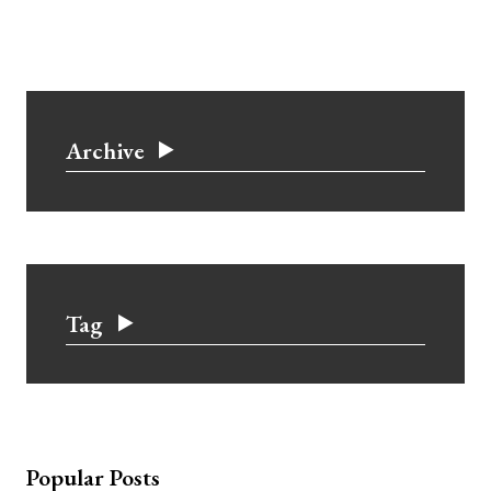
Archive
Tag
Popular Posts