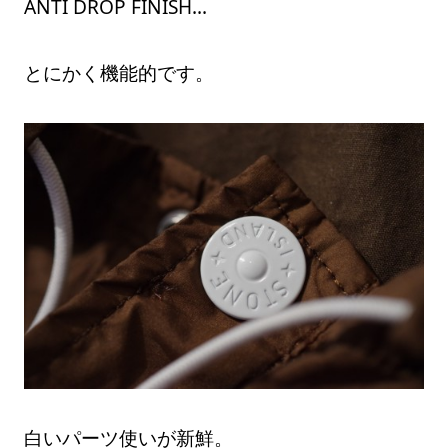
ANTI DROP FINISH…
とにかく機能的です。
白いパーツ使いが新鮮。