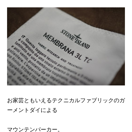
お家芸ともいえるテクニカルファブリックのガ
ーメントダイによる
マウンテンパーカー。